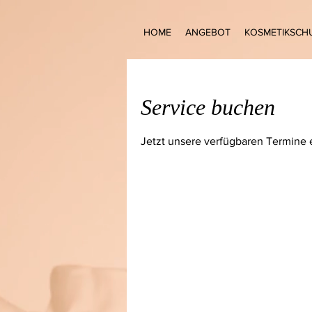
HOME
ANGEBOT
KOSMETIKSCH
Service buchen
Jetzt unsere verfügbaren Termine