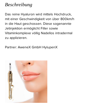
Beschreibung
Das reine Hyaluron wird mittels Hochdruck,
mit einer Geschwindigkeit von über 800km/h
in die Haut geschossen. Diese sogenannte
Jetinjektion ermöglicht Filler sowie
Vitaminkomplexe völlig Nadellos intradermal
zu applizieren.
Partner: AweneX GmbH HylupenX