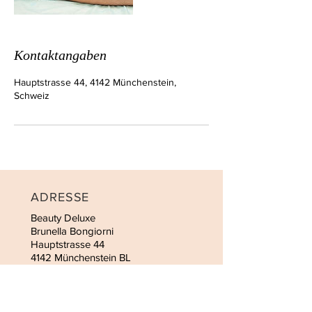
Kontaktangaben
Hauptstrasse 44, 4142 Münchenstein,
Schweiz
ADRESSE
Beauty Deluxe
Brunella Bongiorni
Hauptstrasse 44
4142 Münchenstein BL
(Aufzug vorhanden)