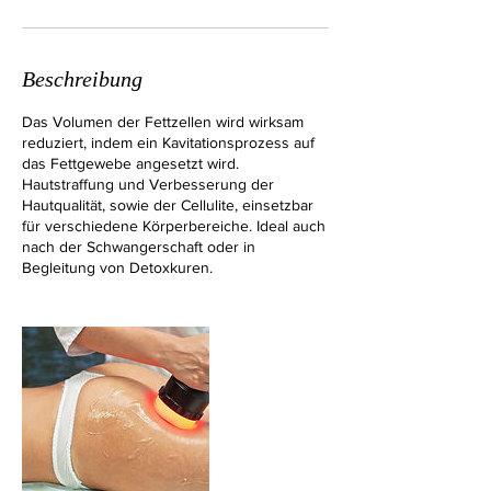
Beschreibung
Das Volumen der Fettzellen wird wirksam
reduziert, indem ein Kavitationsprozess auf
das Fettgewebe angesetzt wird.
Hautstraffung und Verbesserung der
Hautqualität, sowie der Cellulite, einsetzbar
für verschiedene Körperbereiche. Ideal auch
nach der Schwangerschaft oder in
Begleitung von Detoxkuren.